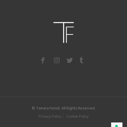
© Tamara Ferioli. All Rights Reserved.
Privacy Policy
Cookie Policy