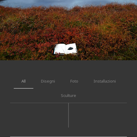
All
Disegni
Foto
Installazioni
Sculture