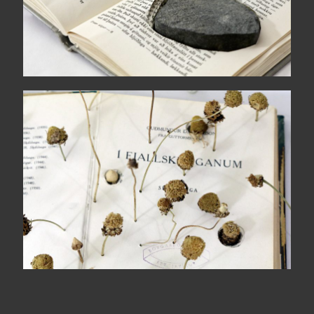
Le ombre di montagna