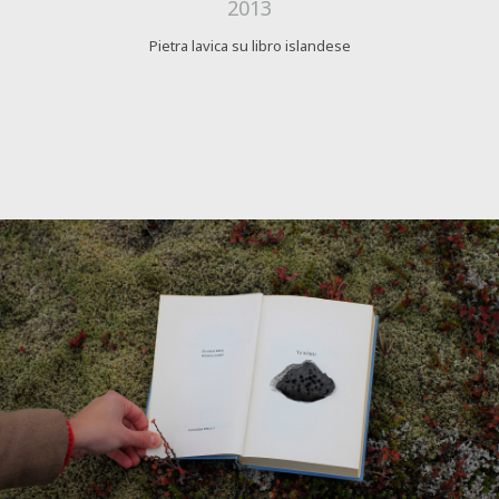
2013
Pietra lavica su libro islandese