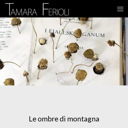
Le ombre di montagna