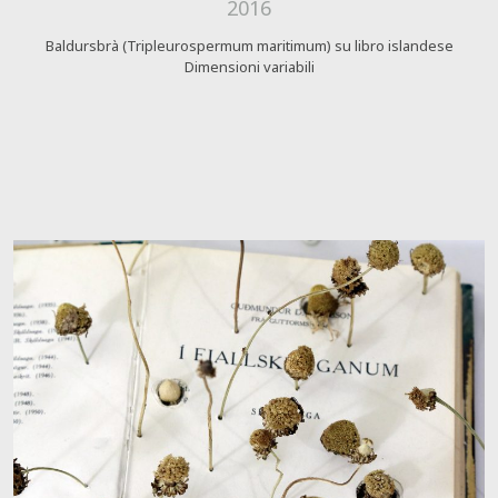
2016
Baldursbrà (Tripleurospermum maritimum) su libro islandese
Dimensioni variabili