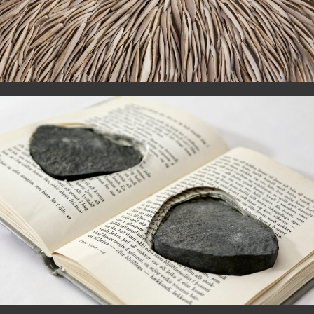
Two halves = two