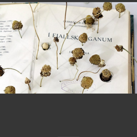
Mountain shadows