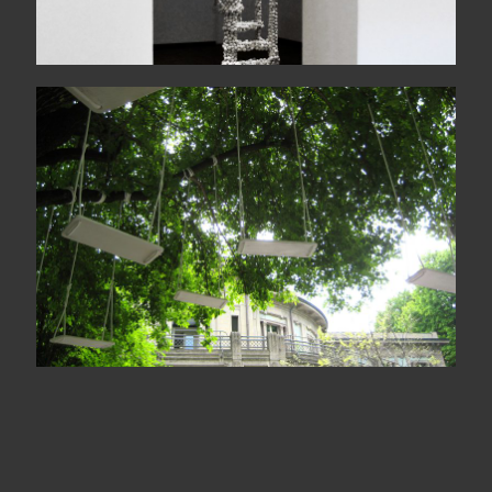
Le jardin des échoués