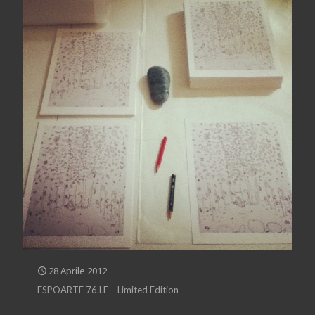
28 Aprile 2012
ESPOARTE 76.LE – Limited Edition