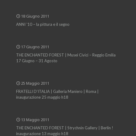
18 Giugno 2011
ANNI ’10 – la pittura e il segno
17 Giugno 2011
THE ENCHANTED FOREST | Musei Civici – Reggio Emilia
17 Giugno – 31 Agosto
25 Maggio 2011
FRATELLI D’ITALIA | Galleria Maniero | Roma |
inaugurazione 25 maggio h18
13 Maggio 2011
THE ENCHANTED FOREST | Strychnin Gallery | Berlin !
inaugurazione 13 maggio h18