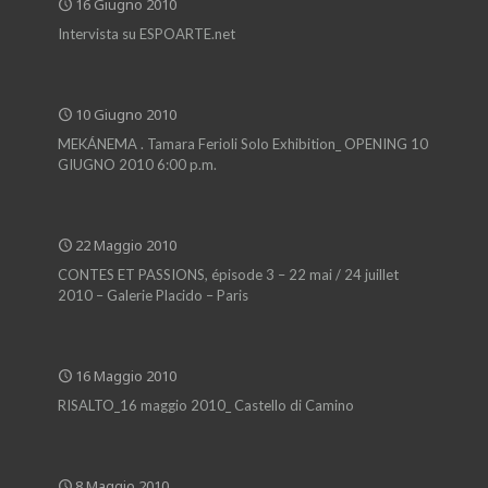
16 Giugno 2010
Intervista su ESPOARTE.net
10 Giugno 2010
MEKÁNEMA . Tamara Ferioli Solo Exhibition_ OPENING 10
GIUGNO 2010 6:00 p.m.
22 Maggio 2010
CONTES ET PASSIONS, épisode 3 – 22 mai / 24 juillet
2010 – Galerie Placido – Paris
16 Maggio 2010
RISALTO_16 maggio 2010_ Castello di Camino
8 Maggio 2010