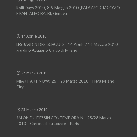
Rolli Days 2010_ 8-9 Maggio 2010 _PALAZZO GIACOMO
E PANTALEO BALBI, Genova
14 Aprile 2010
LES JARDIN DES éCHOUéS _ 14 Aprile / 16 Maggio 2010_
giardino Acquario Civico di Milano
26 Marzo 2010
MIART ART NOW! 26 – 29 Marzo 2010 – Fiera Milano
City
25 Marzo 2010
SALON DU DESSIN CONTEMPORAIN – 25/28 Marzo
2010 – Carrousel du Louvre – Paris