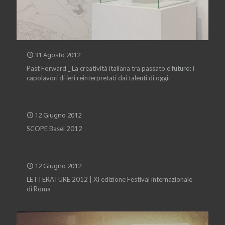
31 Agosto 2012
Past Forward _ La creatività italiana tra passato e futuro: i
capolavori di ieri reinterpretati dai talenti di oggi.
12 Giugno 2012
SCOPE Basel 2012
12 Giugno 2012
LETTERATURE 2012 | XI edizione Festival internazionale
di Roma