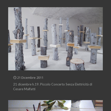
21 Dicembre 2011
21 dicembre h.19. Piccolo Concerto Senza Elettricità di
Cesare Malfatti