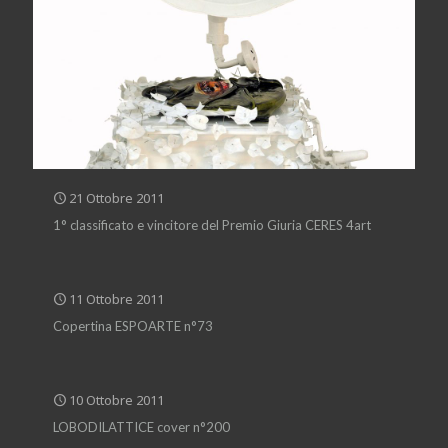
21 Ottobre 2011
1° classificato e vincitore del Premio Giuria CERES 4art
11 Ottobre 2011
Copertina ESPOARTE n°73
10 Ottobre 2011
LOBODILATTICE cover n°200