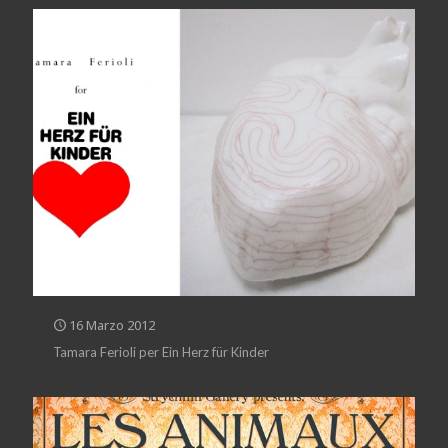
16 Marzo 2012
Tamara Ferioli per Ein Herz für Kinder