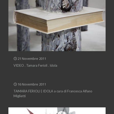
21 Novembre 2011
VIDEO . Tamara Ferioli . Idola
16 Novembre 2011
TAMARA FERIOLI | IDOLA a cura di Francesca Alfano
Miglietti