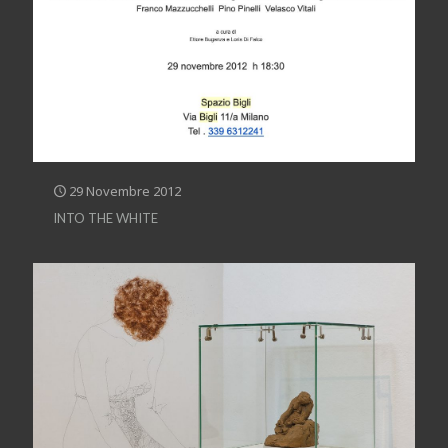
29 Novembre 2012
INTO THE WHITE