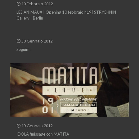
10 Febbraio 2012
LES ANIMAUX | Opening 10 febbraio h19| STRYCHNIN
Gallery | Berlin
30 Gennaio 2012
Seguimi!
19 Gennaio 2012
IDOLA finissage con MATITA