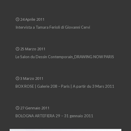
24 Aprile 2011
Intervista a Tamara Ferioli di Giovanni Cervi
25 Marzo 2011
Le Salon du Dessin Contemporain_DRAWING NOW PARIS
3 Marzo 2011
BOX ROSE | Galerie 208 – Paris | A partir du 3 Mars 2011
27 Gennaio 2011
BOLOGNA ARTEFIERA 29 – 31 gennaio 2011