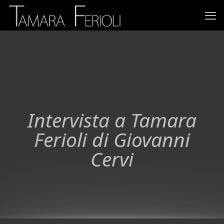
Intervista a Tamara
Ferioli di Giovanni
Cervi