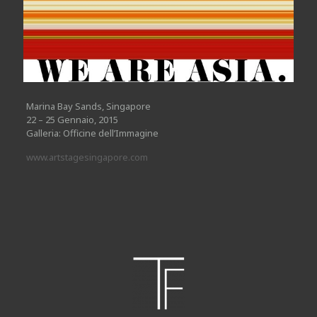
Marina Bay Sands, Singapore
22 – 25 Gennaio, 2015
Galleria: Officine dell’Immagine
www.artstagesingapore.com