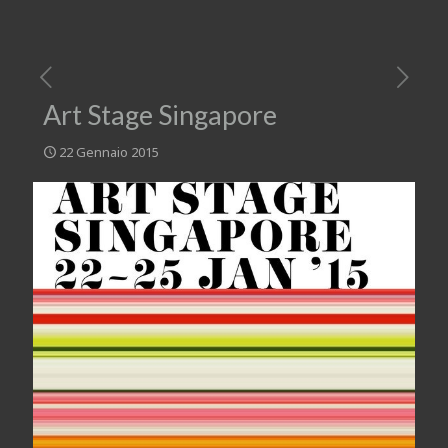
Art Stage Singapore
22 Gennaio 2015